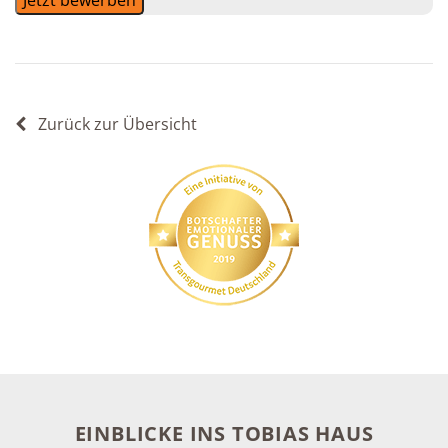
Zurück zur Übersicht
EINBLICKE INS TOBIAS HAUS