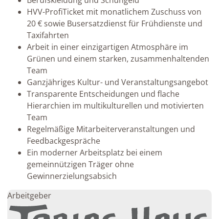
Berufskleidung und Schuhgeld
HVV-ProfiTicket mit monatlichem Zuschuss von
20 € sowie Busersatzdienst für Frühdienste und
Taxifahrten
Arbeit in einer einzigartigen Atmosphäre im
Grünen und einem starken, zusammenhaltenden
Team
Ganzjähriges Kultur- und Veranstaltungsangebot
Transparente Entscheidungen und flache
Hierarchien im multikulturellen und motivierten
Team
Regelmäßige Mitarbeiterveranstaltungen und
Feedbackgespräche
Ein moderner Arbeitsplatz bei einem
gemeinnützigen Träger ohne
Gewinnerzielungsabsich
Arbeitgeber