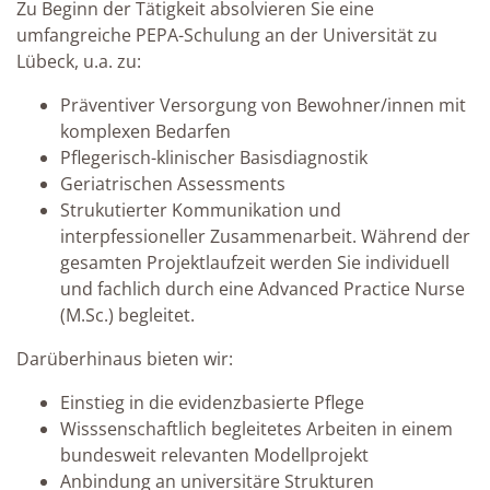
Zu Beginn der Tätigkeit absolvieren Sie eine
umfangreiche PEPA-Schulung an der Universität zu
Lübeck, u.a. zu:
Präventiver Versorgung von Bewohner/innen mit
komplexen Bedarfen
Pflegerisch-klinischer Basisdiagnostik
Geriatrischen Assessments
Strukutierter Kommunikation und
interpfessioneller Zusammenarbeit. Während der
gesamten Projektlaufzeit werden Sie individuell
und fachlich durch eine Advanced Practice Nurse
(M.Sc.) begleitet.
Darüberhinaus bieten wir:
Einstieg in die evidenzbasierte Pflege
Wisssenschaftlich begleitetes Arbeiten in einem
bundesweit relevanten Modellprojekt
Anbindung an universitäre Strukturen