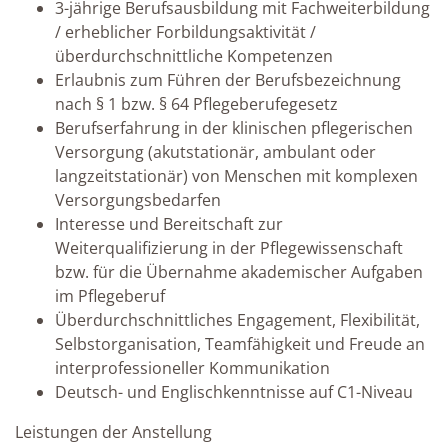
3-jährige Berufsausbildung mit Fachweiterbildung
/ erheblicher Forbildungsaktivität /
überdurchschnittliche Kompetenzen
Erlaubnis zum Führen der Berufsbezeichnung
nach § 1 bzw. § 64 Pflegeberufegesetz
Berufserfahrung in der klinischen pflegerischen
Versorgung (akutstationär, ambulant oder
langzeitstationär) von Menschen mit komplexen
Versorgungsbedarfen
Interesse und Bereitschaft zur
Weiterqualifizierung in der Pflegewissenschaft
bzw. für die Übernahme akademischer Aufgaben
im Pflegeberuf
Überdurchschnittliches Engagement, Flexibilität,
Selbstorganisation, Teamfähigkeit und Freude an
interprofessioneller Kommunikation
Deutsch- und Englischkenntnisse auf C1-Niveau
Leistungen der Anstellung