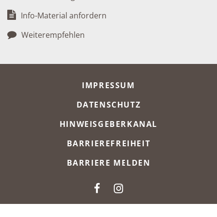
Info-Material anfordern
Weiterempfehlen
META-NAVIGATION
IMPRESSUM
DATENSCHUTZ
HINWEISGEBERKANAL
BARRIEREFREIHEIT
BARRIERE MELDEN