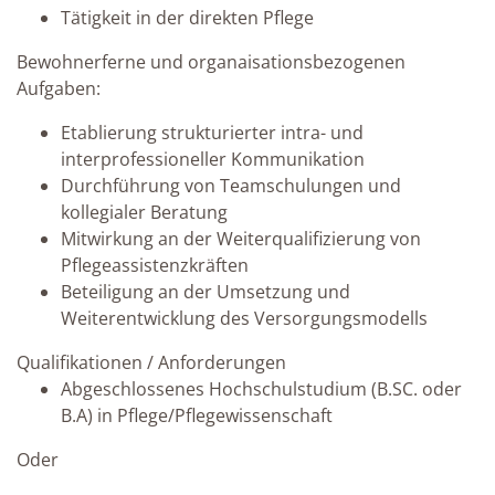
Tätigkeit in der direkten Pflege
Bewohnerferne und organaisationsbezogenen
Aufgaben:
Etablierung strukturierter intra- und
interprofessioneller Kommunikation
Durchführung von Teamschulungen und
kollegialer Beratung
Mitwirkung an der Weiterqualifizierung von
Pflegeassistenzkräften
Beteiligung an der Umsetzung und
Weiterentwicklung des Versorgungsmodells
Qualifikationen / Anforderungen
Abgeschlossenes Hochschulstudium (B.SC. oder
B.A) in Pflege/Pflegewissenschaft
Oder