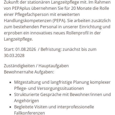
Zukunft der stationären Langzeitpflege mit. Im Rahmen
von PEPAplus übernehmen Sie für 20 Monate die Rolle
einer Pflegefachperson mit erweiterten
Handlungskompetenzen (PEPA). Sie arbeiten zusätzlich
zum bestehenden Personal in unserer Einrichtung und
erproben ein innovatives neues Rollenprofil in der
Langzeitpflege.
Start: 01.08.2026 / Befristung: zunächst bis zum
30.03.2028
Zuständigkeiten / Hauptaufgaben
Bewohnernahe Aufgaben:
Mitgestaltung und langfristige Planung komplexer
Pflege- und Versorgungssituationen
Strukturierte Gespräche mit Bewohner/innen und
Angehörigen
Begleitete Visiten und interprofessionelle
Fallkonferenzen