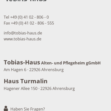
Tel +49 (0) 41 02 - 806 - 0
Fax +49 (0) 41 02 - 806 - 555
info
@
tobias-haus.de
www.tobias-haus.de
Tobias-Haus
Alten- und Pflegeheim gGmbH
Am Hagen 6 · 22926 Ahrensburg
Haus Turmalin
Hagener Allee 150 · 22926 Ahrensburg
Haben Sie Fragen?