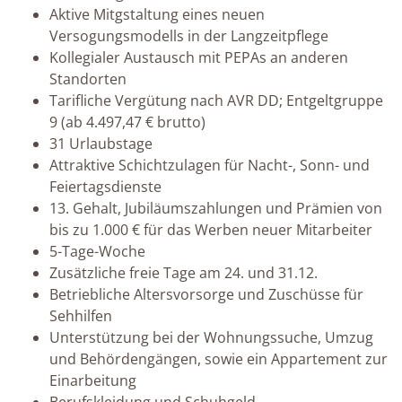
Aktive Mitgstaltung eines neuen
Versogungsmodells in der Langzeitpflege
Kollegialer Austausch mit PEPAs an anderen
Standorten
Tarifliche Vergütung nach AVR DD; Entgeltgruppe
9 (ab 4.497,47 € brutto)
31 Urlaubstage
Attraktive Schichtzulagen für Nacht-, Sonn- und
Feiertagsdienste
13. Gehalt, Jubiläumszahlungen und Prämien von
bis zu 1.000 € für das Werben neuer Mitarbeiter
5-Tage-Woche
Zusätzliche freie Tage am 24. und 31.12.
Betriebliche Altersvorsorge und Zuschüsse für
Sehhilfen
Unterstützung bei der Wohnungssuche, Umzug
und Behördengängen, sowie ein Appartement zur
Einarbeitung