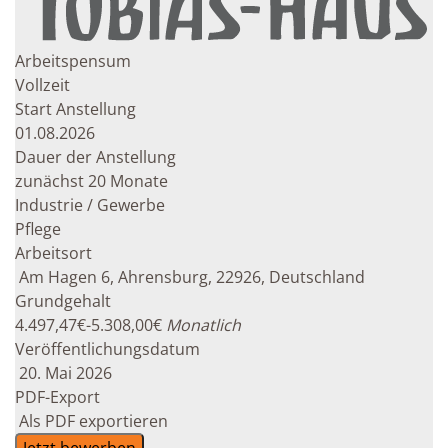
Arbeitspensum
Vollzeit
Start Anstellung
01.08.2026
Dauer der Anstellung
zunächst 20 Monate
Industrie / Gewerbe
Pflege
Arbeitsort
Am Hagen 6, Ahrensburg, 22926, Deutschland
Grundgehalt
4.497,47€
-
5.308,00€
Monatlich
Veröffentlichungsdatum
20. Mai 2026
PDF-Export
Als PDF exportieren
Jetzt bewerben