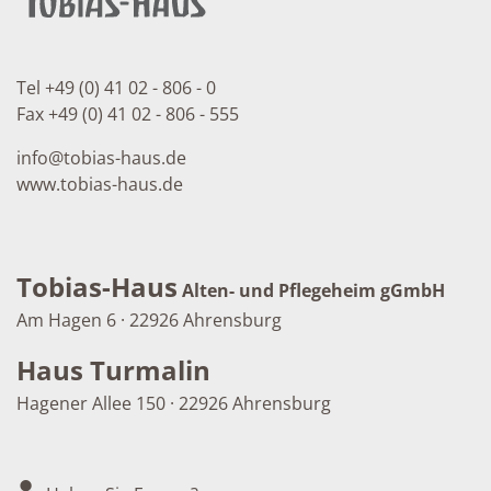
Tel +49 (0) 41 02 - 806 - 0
Fax +49 (0) 41 02 - 806 - 555
info
@
tobias-haus.de
www.tobias-haus.de
Tobias-Haus
Alten- und Pflegeheim gGmbH
Am Hagen 6 · 22926 Ahrensburg
Haus Turmalin
Hagener Allee 150 · 22926 Ahrensburg