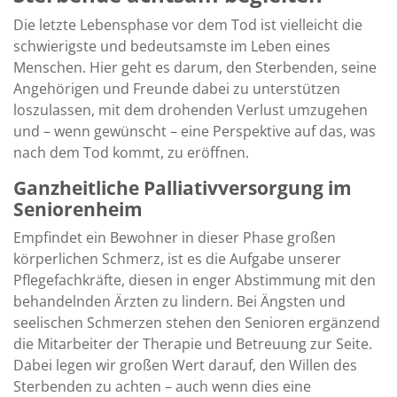
Die letzte Lebensphase vor dem Tod ist vielleicht die
schwierigste und bedeutsamste im Leben eines
Menschen. Hier geht es darum, den Sterbenden, seine
Angehörigen und Freunde dabei zu unterstützen
loszulassen, mit dem drohenden Verlust umzugehen
und – wenn gewünscht – eine Perspektive auf das, was
nach dem Tod kommt, zu eröffnen.
Ganzheitliche Palliativversorgung im
Seniorenheim
Empfindet ein Bewohner in dieser Phase großen
körperlichen Schmerz, ist es die Aufgabe unserer
Pflegefachkräfte, diesen in enger Abstimmung mit den
behandelnden Ärzten zu lindern. Bei Ängsten und
seelischen Schmerzen stehen den Senioren ergänzend
die Mitarbeiter der Therapie und Betreuung zur Seite.
Dabei legen wir großen Wert darauf, den Willen des
Sterbenden zu achten – auch wenn dies eine