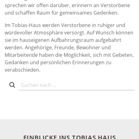
sprechen wir offen darüber, erinnern an Verstorbene
und schaffen Raum für gemeinsames Gedenken.
Im Tobias-Haus werden Verstorbene in ruhiger und
würdevoller Atmosphäre versorgt. Auf Wunsch können
sie im hauseigenen Aufbahrungsraum aufgebahrt
werden. Angehörige, Freunde, Bewohner und
Mitarbeitende haben die Möglichkeit, sich mit Gebeten,
Gedanken und persönlichen Erinnerungen zu
verabschieden.
EINBLICKE INS TOBIAS HAUS