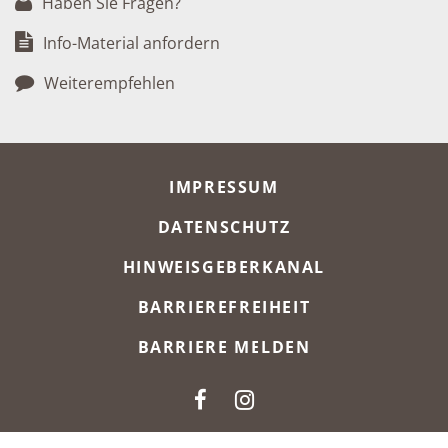
Haben Sie Fragen?
Info-Material anfordern
Weiterempfehlen
META-NAVIGATION
IMPRESSUM
DATENSCHUTZ
HINWEISGEBERKANAL
BARRIEREFREIHEIT
BARRIERE MELDEN