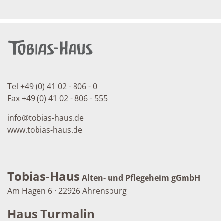
Tel +49 (0) 41 02 - 806 - 0
Fax +49 (0) 41 02 - 806 - 555
info
@
tobias-haus.de
www.tobias-haus.de
Tobias-Haus
Alten- und Pflegeheim gGmbH
Am Hagen 6 · 22926 Ahrensburg
Haus Turmalin