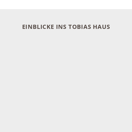
EINBLICKE INS TOBIAS HAUS