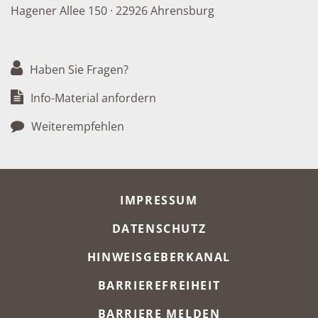
Hagener Allee 150 · 22926 Ahrensburg
Haben Sie Fragen?
Info-Material anfordern
Weiterempfehlen
META-NAVIGATION
IMPRESSUM
DATENSCHUTZ
HINWEISGEBERKANAL
BARRIEREFREIHEIT
BARRIERE MELDEN