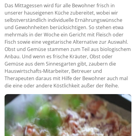
Das Mittagessen wird für alle Bewohner frisch in
unserer hauseigenen Küche zubereitet, wobei wir
selbstverständlich individuelle Ernährungswünsche
und Gewohnheiten berücksichtigen. So stehen etwa
mehrmals in der Woche ein Gericht mit Fleisch oder
Fisch sowie eine vegetarische Alternative zur Auswahl.
Obst und Gemüse stammen zum Teil aus biologischem
Anbau. Und wenn es frische Kräuter, Obst oder
Gemüse aus dem Sinnesgarten gibt, zaubern die
Hauswirtschafts-Mitarbeiter, Betreuer und
Therapeuten daraus mit Hilfe der Bewohner auch mal
die eine oder andere Köstlichkeit außer der Reihe.