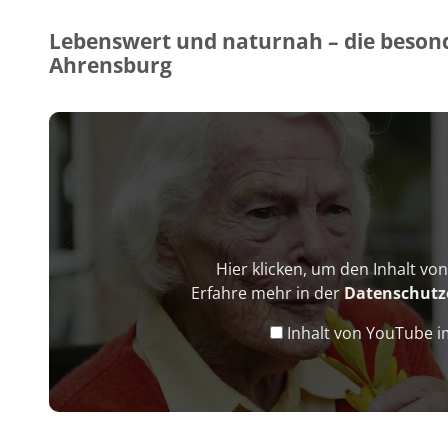
Lebenswert und naturnah – die besond
Ahrensburg
Hier klicken, um den Inhalt v
Erfahre mehr in der
Datenschutz
Inhalt von YouTube 