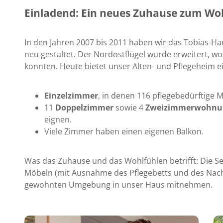
Einladend: Ein neues Zuhause zum Wo
In den Jahren 2007 bis 2011 haben wir das Tobias-H
neu gestaltet. Der Nordostflügel wurde erweitert, 
konnten. Heute bietet unser Alten- und Pflegeheim 
Einzelzimmer
, in denen 116 pflegebedürftige
11
Doppelzimmer
sowie 4
Zweizimmerwohnu
eignen.
Viele Zimmer haben einen eigenen Balkon.
Was das Zuhause und das Wohlfühlen betrifft: Die 
Möbeln (mit Ausnahme des Pflegebetts und des Nachtt
gewohnten Umgebung in unser Haus mitnehmen.