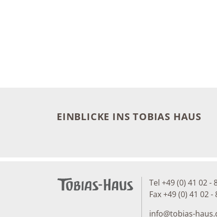
EINBLICKE INS TOBIAS HAUS
Tel +49 (0) 41 02 - 
Fax +49 (0) 41 02 - 
info
@
tobias-haus.