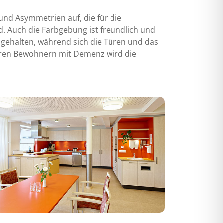
und Asymmetrien auf, die für die
nd. Auch die Farbgebung ist freundlich und
 gehalten, während sich die Türen und das
eren Bewohnern mit Demenz wird die