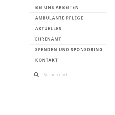
BEI UNS ARBEITEN
AMBULANTE PFLEGE
AKTUELLES
EHRENAMT
SPENDEN UND SPONSORING
KONTAKT