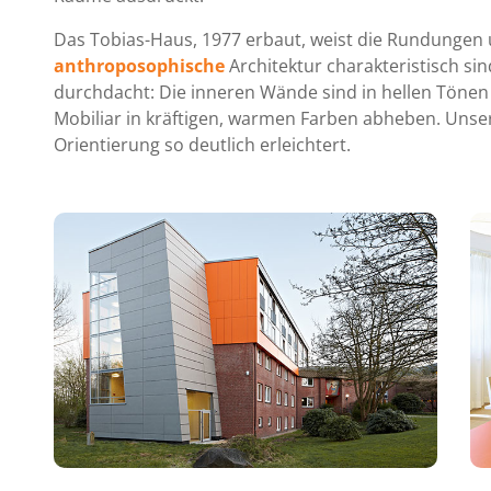
Das Tobias-Haus, 1977 erbaut, weist die Rundungen 
anthroposophische
Architektur charakteristisch si
durchdacht: Die inneren Wände sind in hellen Tönen
Mobiliar in kräftigen, warmen Farben abheben. Uns
Orientierung so deutlich erleichtert.