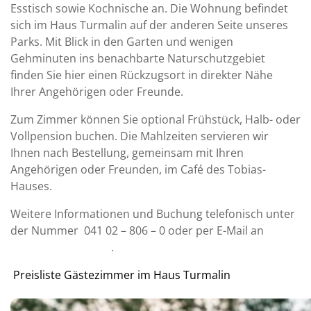
Esstisch sowie Kochnische an. Die Wohnung befindet
sich im Haus Turmalin auf der anderen Seite unseres
Parks. Mit Blick in den Garten und wenigen
Gehminuten ins benachbarte Naturschutzgebiet
finden Sie hier einen Rückzugsort in direkter Nähe
Ihrer Angehörigen oder Freunde.
Zum Zimmer können Sie optional Frühstück, Halb- oder
Vollpension buchen. Die Mahlzeiten servieren wir
Ihnen nach Bestellung, gemeinsam mit Ihren
Angehörigen oder Freunden, im Café des Tobias-
Hauses.
Weitere Informationen und Buchung telefonisch unter
der Nummer 041 02 – 806 – 0 oder per E-Mail an
.
Preisliste Gästezimmer im Haus Turmalin