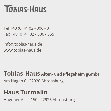
Tel +49 (0) 41 02 - 806 - 0
Fax +49 (0) 41 02 - 806 - 555
info
@
tobias-haus.de
www.tobias-haus.de
Tobias-Haus
Alten- und Pflegeheim gGmbH
Am Hagen 6 · 22926 Ahrensburg
Haus Turmalin
Hagener Allee 150 · 22926 Ahrensburg