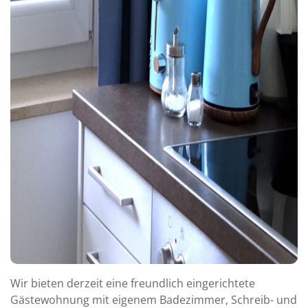
Wir bieten derzeit eine freundlich eingerichtete
Gästewohnung mit eigenem Badezimmer, Schreib- und