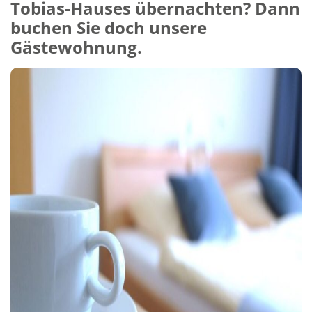
Tobias-Hauses übernachten? Dann
buchen Sie doch unsere
Gästewohnung.