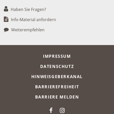
Haben Sie Fragen?
Info-Material anfordern
Weiterempfehlen
META-NAVIGATION
IMPRESSUM
DATENSCHUTZ
HINWEISGEBERKANAL
BARRIEREFREIHEIT
BARRIERE MELDEN