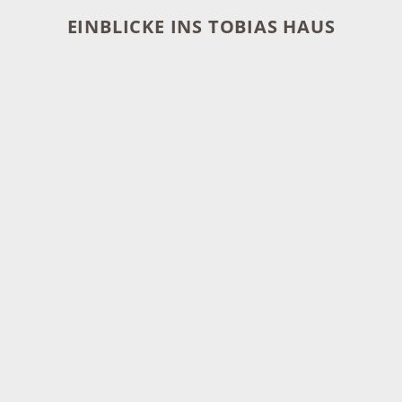
EINBLICKE INS TOBIAS HAUS