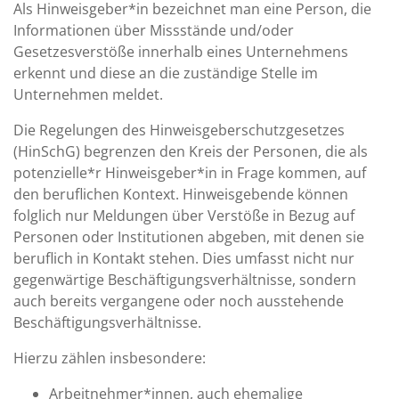
Als Hinweisgeber*in bezeichnet man eine Person, die
Informationen über Missstände und/oder
Gesetzesverstöße innerhalb eines Unternehmens
erkennt und diese an die zuständige Stelle im
Unternehmen meldet.
Die Regelungen des Hinweisgeberschutzgesetzes
(HinSchG) begrenzen den Kreis der Personen, die als
potenzielle*r Hinweisgeber*in in Frage kommen, auf
den beruflichen Kontext. Hinweisgebende können
folglich nur Meldungen über Verstöße in Bezug auf
Personen oder Institutionen abgeben, mit denen sie
beruflich in Kontakt stehen. Dies umfasst nicht nur
gegenwärtige Beschäftigungsverhältnisse, sondern
auch bereits vergangene oder noch ausstehende
Beschäftigungsverhältnisse.
Hierzu zählen insbesondere:
Arbeitnehmer*innen, auch ehemalige