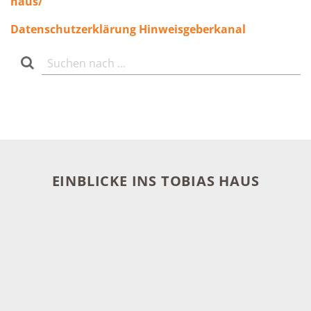
haus/
Datenschutzerklärung Hinweisgeberkanal
EINBLICKE INS TOBIAS HAUS