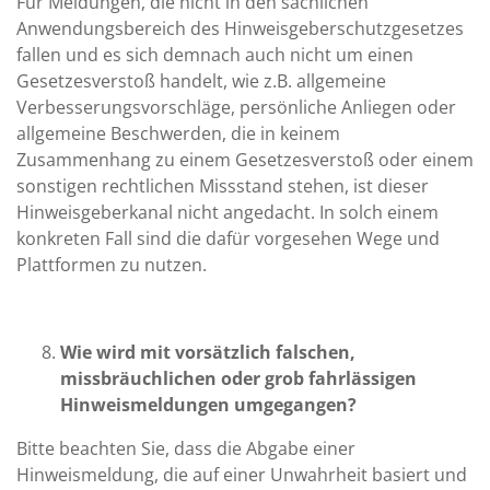
Für Meldungen, die nicht in den sachlichen
Anwendungsbereich des Hinweisgeberschutzgesetzes
fallen und es sich demnach auch nicht um einen
Gesetzesverstoß handelt, wie z.B. allgemeine
Verbesserungsvorschläge, persönliche Anliegen oder
allgemeine Beschwerden, die in keinem
Zusammenhang zu einem Gesetzesverstoß oder einem
sonstigen rechtlichen Missstand stehen, ist dieser
Hinweisgeberkanal nicht angedacht. In solch einem
konkreten Fall sind die dafür vorgesehen Wege und
Plattformen zu nutzen.
Wie wird mit vorsätzlich falschen,
missbräuchlichen oder grob fahrlässigen
Hinweismeldungen umgegangen?
Bitte beachten Sie, dass die Abgabe einer
Hinweismeldung, die auf einer Unwahrheit basiert und