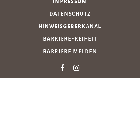
IMPRESSUM
DATENSCHUTZ
HINWEISGEBERKANAL
BARRIEREFREIHEIT
BARRIERE MELDEN