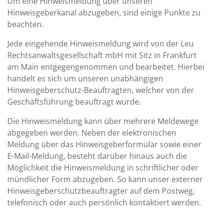
Um eine Hinweismeldung über unseren
Hinweisgeberkanal abzugeben, sind einige Punkte zu
beachten.
Jede eingehende Hinweismeldung wird von der Leu
Rechtsanwaltsgesellschaft mbH mit Sitz in Frankfurt
am Main entgegengenommen und bearbeitet. Hierbei
handelt es sich um unseren unabhängigen
Hinweisgeberschutz-Beauftragten, welcher von der
Geschäftsführung beauftragt wurde.
Die Hinweismeldung kann über mehrere Meldewege
abgegeben werden. Neben der elektronischen
Meldung über das Hinweisgeberformular sowie einer
E-Mail-Meldung, besteht darüber hinaus auch die
Möglichkeit die Hinweismeldung in schriftlicher oder
mündlicher Form abzugeben. So kann unser externer
Hinweisgeberschutzbeauftragter auf dem Postweg,
telefonisch oder auch persönlich kontaktiert werden.