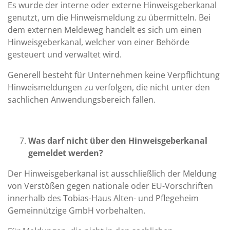
Es wurde der interne oder externe Hinweisgeberkanal
genutzt, um die Hinweismeldung zu übermitteln. Bei
dem externen Meldeweg handelt es sich um einen
Hinweisgeberkanal, welcher von einer Behörde
gesteuert und verwaltet wird.
Generell besteht für Unternehmen keine Verpflichtung
Hinweismeldungen zu verfolgen, die nicht unter den
sachlichen Anwendungsbereich fallen.
Was darf nicht über den Hinweisgeberkanal
gemeldet werden?
Der Hinweisgeberkanal ist ausschließlich der Meldung
von Verstößen gegen nationale oder EU-Vorschriften
innerhalb des Tobias-Haus Alten- und Pflegeheim
Gemeinnützige GmbH vorbehalten.