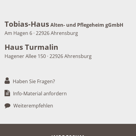
Tobias-Haus
Alten- und Pflegeheim gGmbH
Am Hagen 6 · 22926 Ahrensburg
Haus Turmalin
Hagener Allee 150 · 22926 Ahrensburg
Haben Sie Fragen?
Info-Material anfordern
Weiterempfehlen
META-NAVIGATION