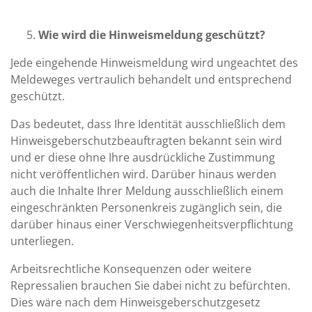
Wie wird die Hinweismeldung geschützt?
Jede eingehende Hinweismeldung wird ungeachtet des
Meldeweges vertraulich behandelt und entsprechend
geschützt.
Das bedeutet, dass Ihre Identität ausschließlich dem
Hinweisgeberschutzbeauftragten bekannt sein wird
und er diese ohne Ihre ausdrückliche Zustimmung
nicht veröffentlichen wird. Darüber hinaus werden
auch die Inhalte Ihrer Meldung ausschließlich einem
eingeschränkten Personenkreis zugänglich sein, die
darüber hinaus einer Verschwiegenheitsverpflichtung
unterliegen.
Arbeitsrechtliche Konsequenzen oder weitere
Repressalien brauchen Sie dabei nicht zu befürchten.
Dies wäre nach dem Hinweisgeberschutzgesetz