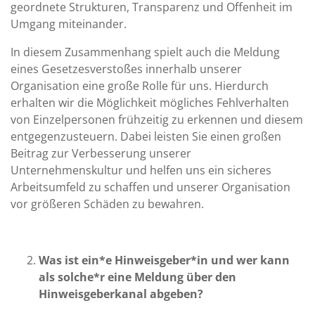
geordnete Strukturen, Transparenz und Offenheit im
Umgang miteinander.
In diesem Zusammenhang spielt auch die Meldung
eines Gesetzesverstoßes innerhalb unserer
Organisation eine große Rolle für uns. Hierdurch
erhalten wir die Möglichkeit mögliches Fehlverhalten
von Einzelpersonen frühzeitig zu erkennen und diesem
entgegenzusteuern. Dabei leisten Sie einen großen
Beitrag zur Verbesserung unserer
Unternehmenskultur und helfen uns ein sicheres
Arbeitsumfeld zu schaffen und unserer Organisation
vor größeren Schäden zu bewahren.
Was ist ein*e Hinweisgeber*in und wer kann
als solche*r eine Meldung über den
Hinweisgeberkanal abgeben?