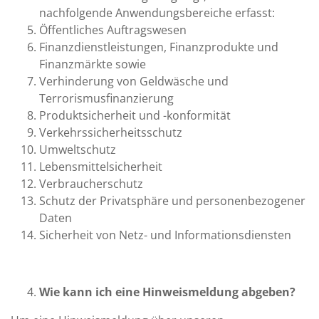
nachfolgende Anwendungsbereiche erfasst:
Öffentliches Auftragswesen
Finanzdienstleistungen, Finanzprodukte und
Finanzmärkte sowie
Verhinderung von Geldwäsche und
Terrorismusfinanzierung
Produktsicherheit und -konformität
Verkehrssicherheitsschutz
Umweltschutz
Lebensmittelsicherheit
Verbraucherschutz
Schutz der Privatsphäre und personenbezogener
Daten
Sicherheit von Netz- und Informationsdiensten
Wie kann ich eine Hinweismeldung abgeben?