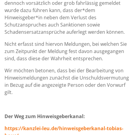
dennoch vorsätzlich oder grob fahrlässig gemeldet
wurde dazu führen kann, dass der*dem
Hinweisgeber*in neben dem Verlust des
Schutzanspruches auch Sanktionen sowie
Schadensersatzansprüche auferlegt werden können.
Nicht erfasst sind hiervon Meldungen, bei welchen Sie
zum Zeitpunkt der Meldung fest davon ausgegangen
sind, dass diese der Wahrheit entsprechen.
Wir möchten betonen, dass bei der Bearbeitung von
Hinweismeldungen zunächst die Unschuldsvermutung
in Bezug auf die angezeigte Person oder den Vorwurf
gilt.
Der Weg zum Hinweisgeberkanal:
https://kanzlei-leu.de/hinweisgeberkanal-tobias-