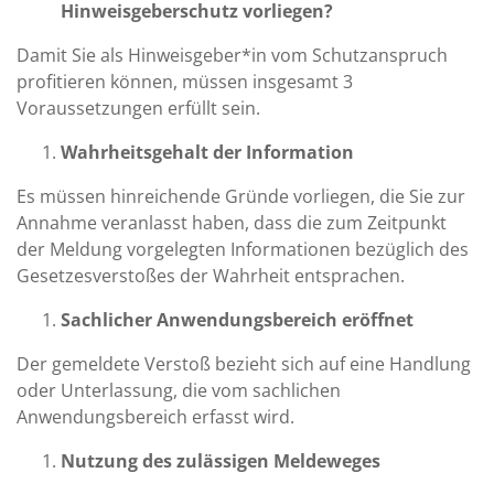
Hinweisgeberschutz vorliegen?
Damit Sie als Hinweisgeber*in vom Schutzanspruch
profitieren können, müssen insgesamt 3
Voraussetzungen erfüllt sein.
Wahrheitsgehalt der Information
Es müssen hinreichende Gründe vorliegen, die Sie zur
Annahme veranlasst haben, dass die zum Zeitpunkt
der Meldung vorgelegten Informationen bezüglich des
Gesetzesverstoßes der Wahrheit entsprachen.
Sachlicher Anwendungsbereich eröffnet
Der gemeldete Verstoß bezieht sich auf eine Handlung
oder Unterlassung, die vom sachlichen
Anwendungsbereich erfasst wird.
Nutzung des zulässigen Meldeweges