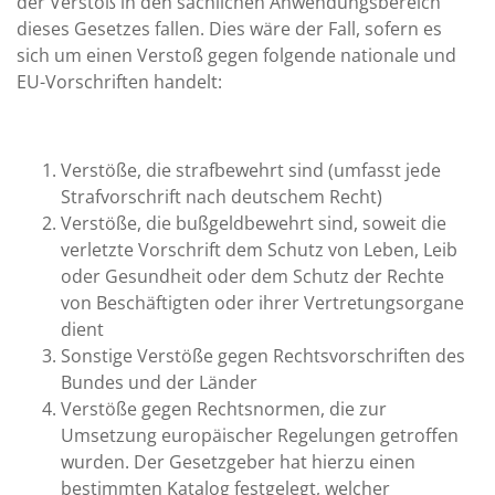
der Verstoß in den sachlichen Anwendungsbereich
dieses Gesetzes fallen. Dies wäre der Fall, sofern es
sich um einen Verstoß gegen folgende nationale und
EU-Vorschriften handelt:
Verstöße, die strafbewehrt sind (umfasst jede
Strafvorschrift nach deutschem Recht)
Verstöße, die bußgeldbewehrt sind, soweit die
verletzte Vorschrift dem Schutz von Leben, Leib
oder Gesundheit oder dem Schutz der Rechte
von Beschäftigten oder ihrer Vertretungsorgane
dient
Sonstige Verstöße gegen Rechtsvorschriften des
Bundes und der Länder
Verstöße gegen Rechtsnormen, die zur
Umsetzung europäischer Regelungen getroffen
wurden. Der Gesetzgeber hat hierzu einen
bestimmten Katalog festgelegt, welcher