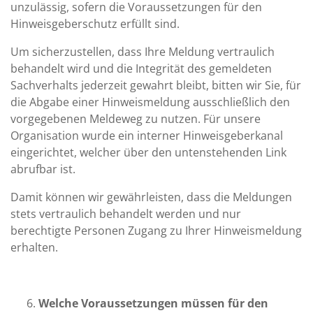
unzulässig, sofern die Voraussetzungen für den
Hinweisgeberschutz erfüllt sind.
Um sicherzustellen, dass Ihre Meldung vertraulich
behandelt wird und die Integrität des gemeldeten
Sachverhalts jederzeit gewahrt bleibt, bitten wir Sie, für
die Abgabe einer Hinweismeldung ausschließlich den
vorgegebenen Meldeweg zu nutzen. Für unsere
Organisation wurde ein interner Hinweisgeberkanal
eingerichtet, welcher über den untenstehenden Link
abrufbar ist.
Damit können wir gewährleisten, dass die Meldungen
stets vertraulich behandelt werden und nur
berechtigte Personen Zugang zu Ihrer Hinweismeldung
erhalten.
Welche Voraussetzungen müssen für den