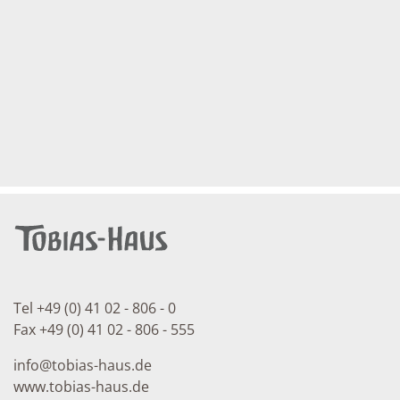
Tel +49 (0) 41 02 - 806 - 0
Fax +49 (0) 41 02 - 806 - 555
info
@
tobias-haus.de
www.tobias-haus.de