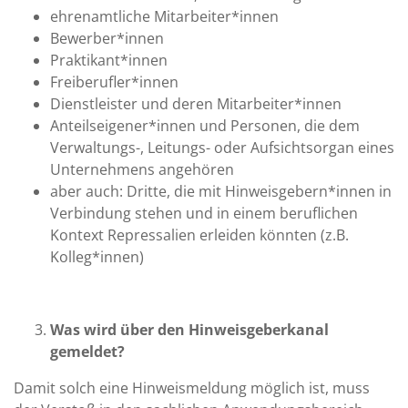
ehrenamtliche Mitarbeiter*innen
Bewerber*innen
Praktikant*innen
Freiberufler*innen
Dienstleister und deren Mitarbeiter*innen
Anteilseigener*innen und Personen, die dem
Verwaltungs-, Leitungs- oder Aufsichtsorgan eines
Unternehmens angehören
aber auch: Dritte, die mit Hinweisgebern*innen in
Verbindung stehen und in einem beruflichen
Kontext Repressalien erleiden könnten (z.B.
Kolleg*innen)
Was wird über den Hinweisgeberkanal
gemeldet?
Damit solch eine Hinweismeldung möglich ist, muss