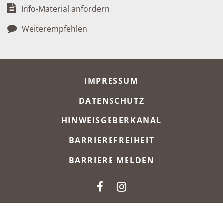
Info-Material anfordern
Weiterempfehlen
META-NAVIGATION
IMPRESSUM
DATENSCHUTZ
HINWEISGEBERKANAL
BARRIEREFREIHEIT
BARRIERE MELDEN