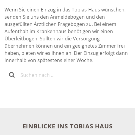
Wenn Sie einen Einzug in das Tobias-Haus wünschen,
senden Sie uns den Anmeldebogen und den
ausgefüllten Ärztlichen Fragebogen zu. Bei einem
Aufenthalt im Krankenhaus benötigen wir einen
Überleitbogen. Sollten wir die Versorgung
übernehmen können und ein geeignetes Zimmer frei
haben, bieten wir es Ihnen an. Der Einzug erfolgt dann
innerhalb von spätestens einer Woche.
EINBLICKE INS TOBIAS HAUS