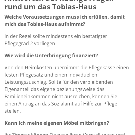
rund um das Tobias-Haus
Welche Voraussetzungen muss ich erfüllen, damit
mich das Tobias-Haus aufnimmt?
In der Regel sollte mindestens ein bestätigter
Pflegegrad 2 vorliegen
Wie wird die Unterbringung finanziert?
Von den Heimkosten übernimmt die Pflegekasse einen
festen Pflegesatz und einen individuellen
Leistungszuschlag. Sollte für den verbleibenden
Eigenanteil das eigene beziehungsweise das
Familieneinkommen nicht ausreichen, können Sie
einen Antrag an das Sozialamt auf Hilfe zur Pflege
stellen.
Kann ich meine eigenen Möbel mitbringen?