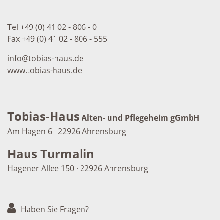
Tel +49 (0) 41 02 - 806 - 0
Fax +49 (0) 41 02 - 806 - 555
info
@
tobias-haus.de
www.tobias-haus.de
Tobias-Haus
Alten- und Pflegeheim gGmbH
Am Hagen 6 · 22926 Ahrensburg
Haus Turmalin
Hagener Allee 150 · 22926 Ahrensburg
Haben Sie Fragen?