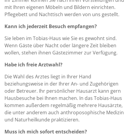
Ihr Zimmer können Sie nach Ihren Vorstellungen und
mit Ihren eigenen Möbeln und Bildern einrichten.
Pflegebett und Nachttisch werden von uns gestellt.
Kann ich jederzeit Besuch empfangen?
Sie leben im Tobias-Haus wie Sie es gewohnt sind.
Wenn Gäste über Nacht oder längere Zeit bleiben
wollen, stehen ihnen Gästezimmer zur Verfügung.
Habe ich freie Arztwahl?
Die Wahl des Arztes liegt in Ihrer Hand
beziehungsweise in der Ihrer An- und Zugehörigen
oder Betreuer. Ihr persönlicher Hausarzt kann gern
Hausbesuche bei Ihnen machen. In das Tobias-Haus
kommen außerdem regelmäßig mehrere Hausärzte,
die unter anderem auch anthroposophische Medizin
und Naturheilkunde praktizieren.
Muss ich mich sofort entscheiden?