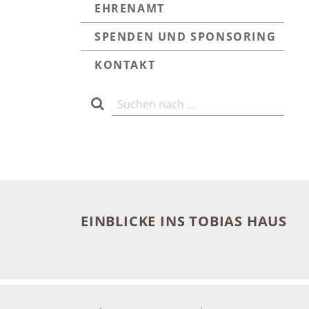
EHRENAMT
SPENDEN UND SPONSORING
KONTAKT
EINBLICKE INS TOBIAS HAUS