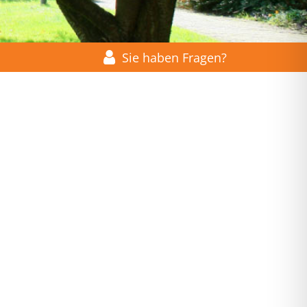
Sie haben Fragen?