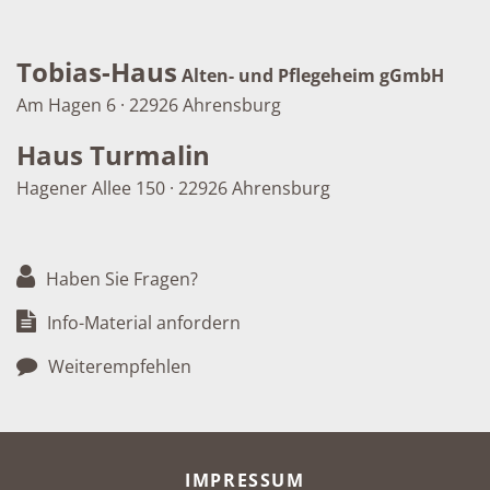
Tobias-Haus
Alten- und Pflegeheim gGmbH
Am Hagen 6 · 22926 Ahrensburg
Haus Turmalin
Hagener Allee 150 · 22926 Ahrensburg
Haben Sie Fragen?
Info-Material anfordern
Weiterempfehlen
META-NAVIGATION
IMPRESSUM