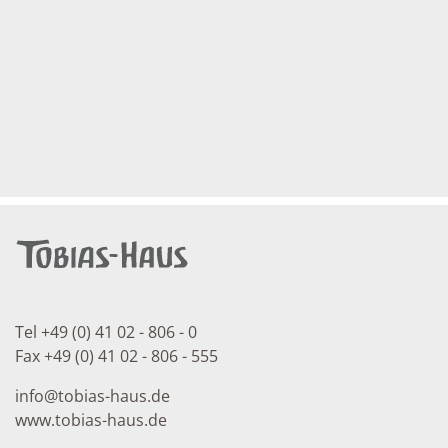
Tel +49 (0) 41 02 - 806 - 0
Fax +49 (0) 41 02 - 806 - 555
info
@
tobias-haus.de
www.tobias-haus.de