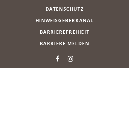
DATENSCHUTZ
HINWEISGEBERKANAL
BARRIEREFREIHEIT
BARRIERE MELDEN