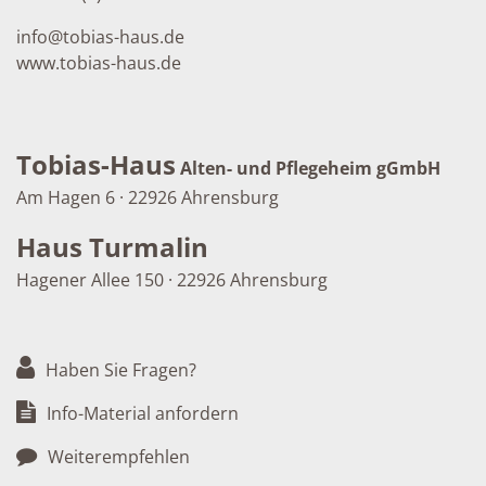
info
@
tobias-haus.de
www.tobias-haus.de
Tobias-Haus
Alten- und Pflegeheim gGmbH
Am Hagen 6 · 22926 Ahrensburg
Haus Turmalin
Hagener Allee 150 · 22926 Ahrensburg
Haben Sie Fragen?
Info-Material anfordern
Weiterempfehlen