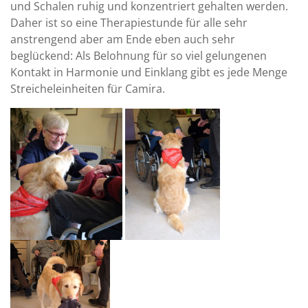
und Schalen ruhig und konzentriert gehalten werden.
Daher ist so eine Therapiestunde für alle sehr
anstrengend aber am Ende eben auch sehr
beglückend: Als Belohnung für so viel gelungenen
Kontakt in Harmonie und Einklang gibt es jede Menge
Streicheleinheiten für Camira.