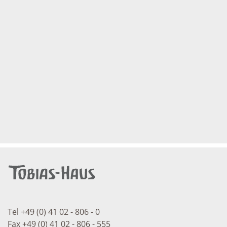
Tel +49 (0) 41 02 - 806 - 0
Fax +49 (0) 41 02 - 806 - 555