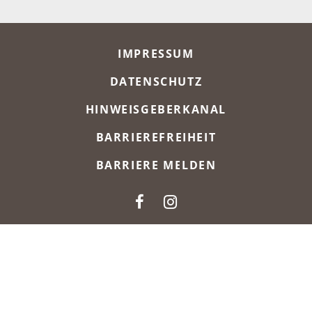
META-NAVIGATION
IMPRESSUM
DATENSCHUTZ
HINWEISGEBERKANAL
BARRIEREFREIHEIT
BARRIERE MELDEN