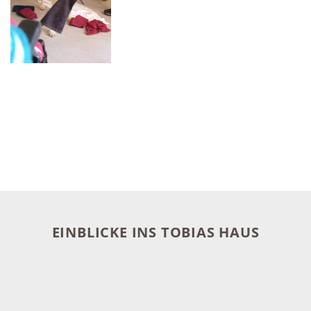
EINBLICKE INS TOBIAS HAUS