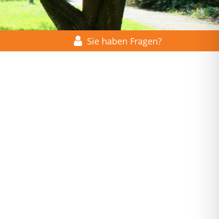
Sie haben Fragen?