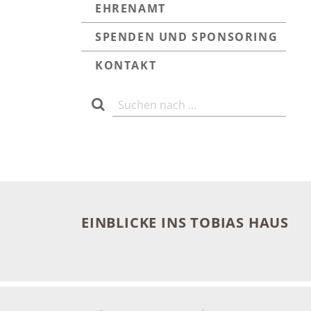
EHRENAMT
SPENDEN UND SPONSORING
KONTAKT
EINBLICKE INS TOBIAS HAUS