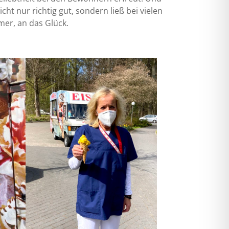
cht nur richtig gut, sondern ließ bei vielen
mer, an das Glück.