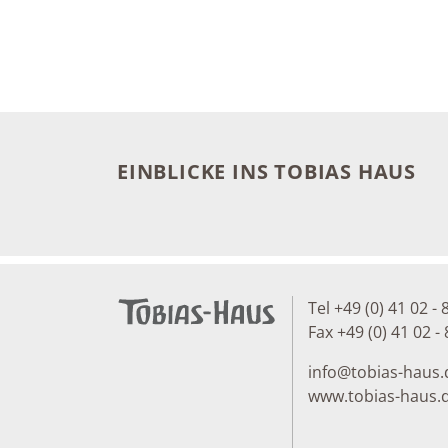
EINBLICKE INS TOBIAS HAUS
Tel +49 (0) 41 02 - 
Fax +49 (0) 41 02 - 
info
@
tobias-haus.
www.tobias-haus.