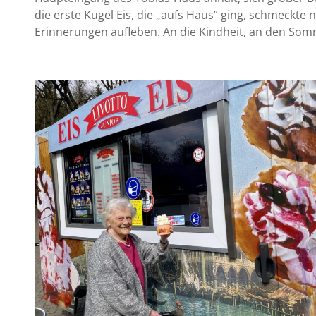
die erste Kugel Eis, die „aufs Haus” ging, schmeckte ni
Erinnerungen aufleben. An die Kindheit, an den Som