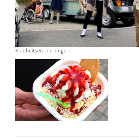
Kindheitserinnerungen