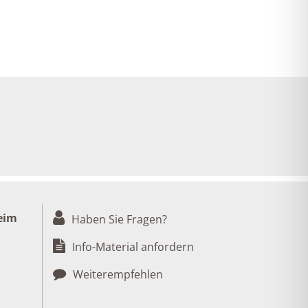
eim
Haben Sie Fragen?
Info-Material anfordern
Weiterempfehlen