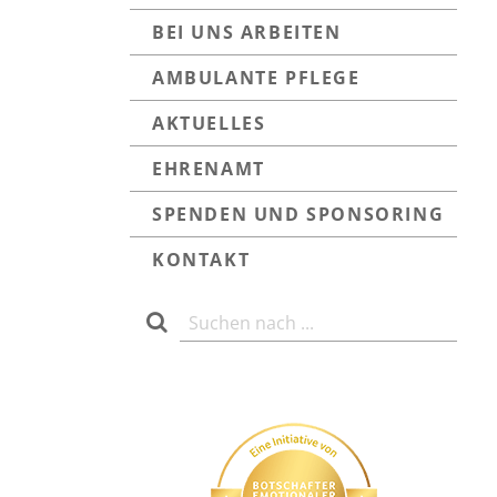
BEI UNS ARBEITEN
AMBULANTE PFLEGE
AKTUELLES
EHRENAMT
SPENDEN UND SPONSORING
KONTAKT