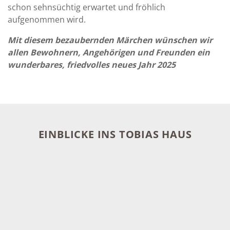
schon sehnsüchtig erwartet und fröhlich
aufgenommen wird.
Mit diesem bezaubernden Märchen wünschen wir
allen Bewohnern, Angehörigen und Freunden ein
wunderbares, friedvolles neues Jahr 2025
EINBLICKE INS TOBIAS HAUS