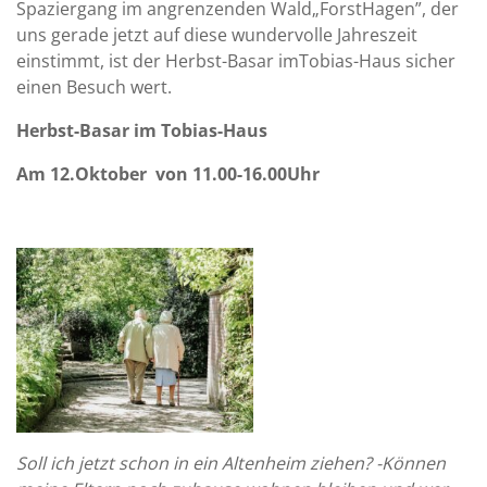
Spaziergang im angrenzenden Wald„ForstHagen”, der
uns gerade jetzt auf diese wundervolle Jahreszeit
einstimmt, ist der Herbst-Basar imTobias-Haus sicher
einen Besuch wert.
Herbst-Basar im Tobias-Haus
Am 12.Oktober
von 11.00-16.00Uhr
Soll ich jetzt schon in ein Altenheim ziehen? -Können