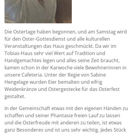
Die Ostertage haben begonnen, und am Samstag wird
für den Oster-Gottesdienst und alle kulturellen
Veranstaltungen das Haus geschmückt. Da wir im
Tobias-Haus sehr viel Wert auf Tradition und
Handgemachtes legen und alles seine Zeit braucht,
kamen schon in der Karwoche viele Bewohnerinnen in
unsere Cafeteria. Unter der Regie von Sabine
Hengelage wurden Eier bemalten und eifrig
Weidenkränze und Ostergestecke für das Osterfest
gestaltet.
In der Gemeinschaft etwas mit den eigenen Händen zu
schaffen und seiner Phantasie freien Lauf zu lassen
und die Osterfreude mit anderen zu teilen, ist etwas
ganz Besonderes und ist uns sehr wichtig. Jedes Stück