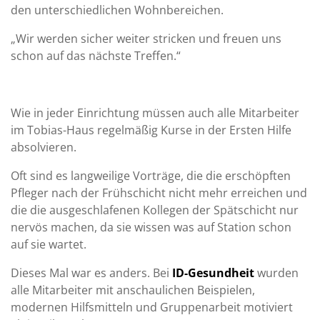
den unterschiedlichen Wohnbereichen.
„Wir werden sicher weiter stricken und freuen uns
schon auf das nächste Treffen.“
Wie in jeder Einrichtung müssen auch alle Mitarbeiter
im Tobias-Haus regelmäßig Kurse in der Ersten Hilfe
absolvieren.
Oft sind es langweilige Vorträge, die die erschöpften
Pfleger nach der Frühschicht nicht mehr erreichen und
die die ausgeschlafenen Kollegen der Spätschicht nur
nervös machen, da sie wissen was auf Station schon
auf sie wartet.
Dieses Mal war es anders. Bei
ID-Gesundheit
wurden
alle Mitarbeiter mit anschaulichen Beispielen,
modernen Hilfsmitteln und Gruppenarbeit motiviert