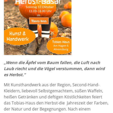
„Wenn die Äpfel vom Baum fallen, die Luft nach
Laub riecht und die Vögel verstummen, dann wird
es Herbst.“
Mit Kunsthandwerk aus der Region, Second-Hand-
Kleidern, liebevoll Selbstgemachtem, süßen Waffeln,
heißen Getränken und deftigen Köstlichkeiten feiert
das Tobias-Haus den Herbst-die Jahreszeit der Farben,
der Natur und der Begegnungen. Nach einem