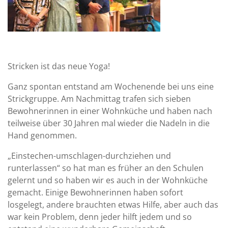
Stricken ist das neue Yoga!
Ganz spontan entstand am Wochenende bei uns eine
Strickgruppe. Am Nachmittag trafen sich sieben
Bewohnerinnen in einer Wohnküche und haben nach
teilweise über 30 Jahren mal wieder die Nadeln in die
Hand genommen.
„Einstechen-umschlagen-durchziehen und
runterlassen“ so hat man es früher an den Schulen
gelernt und so haben wir es auch in der Wohnküche
gemacht. Einige Bewohnerinnen haben sofort
losgelegt, andere brauchten etwas Hilfe, aber auch das
war kein Problem, denn jeder hilft jedem und so