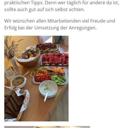
praktischen Tipps. Denn wer täglich für andere da ist,
sollte auch gut auf sich selbst achten.
Wir wünschen allen Mitarbeitenden viel Freude und
Erfolg bei der Umsetzung der Anregungen.