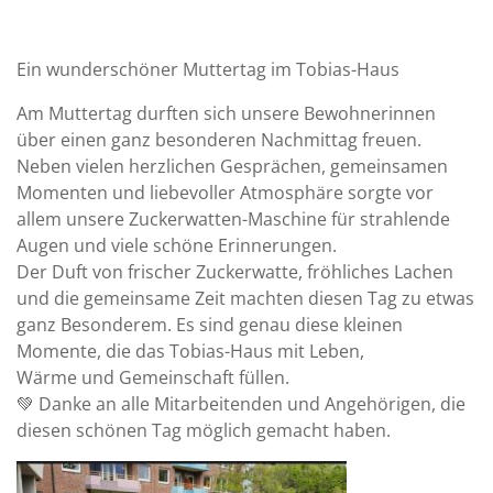
Ein wunderschöner Muttertag im Tobias-Haus
Am Muttertag durften sich unsere Bewohnerinnen
über einen ganz besonderen Nachmittag freuen.
Neben vielen herzlichen Gesprächen, gemeinsamen
Momenten und liebevoller Atmosphäre sorgte vor
allem unsere Zuckerwatten-Maschine für strahlende
Augen und viele schöne Erinnerungen.
Der Duft von frischer Zuckerwatte, fröhliches Lachen
und die gemeinsame Zeit machten diesen Tag zu etwas
ganz Besonderem. Es sind genau diese kleinen
Momente, die das Tobias-Haus mit Leben,
Wärme und Gemeinschaft füllen.
💚 Danke an alle Mitarbeitenden und Angehörigen, die
diesen schönen Tag möglich gemacht haben.