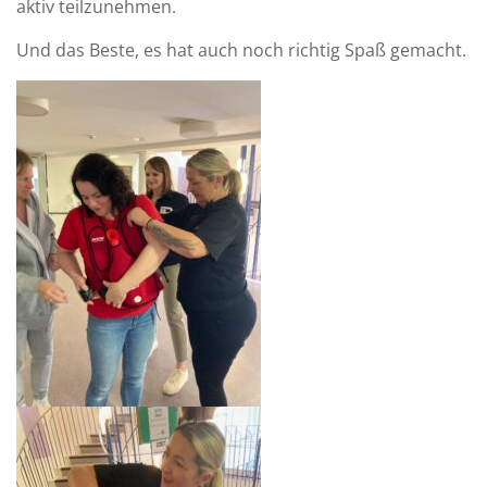
aktiv teilzunehmen.
Und das Beste, es hat auch noch richtig Spaß gemacht.