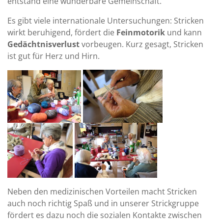
entstand eine wunderbare Gemeinschaft.
Es gibt viele internationale Untersuchungen: Stricken
wirkt beruhigend, fördert die
Feinmotorik
und kann
Gedächtnisverlust
vorbeugen. Kurz gesagt, Stricken
ist gut für Herz und Hirn.
Neben den medizinischen Vorteilen macht Stricken
auch noch richtig Spaß und in unserer Strickgruppe
fördert es dazu noch die sozialen Kontakte zwischen