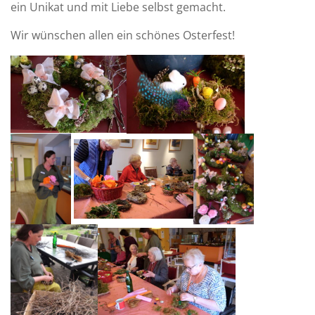
ein Unikat und mit Liebe selbst gemacht.
Wir wünschen allen ein schönes Osterfest!