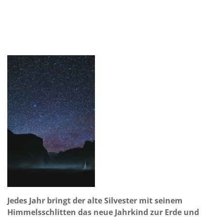
Jedes Jahr bringt der alte Silvester mit seinem
Himmelsschlitten das neue Jahrkind zur Erde und