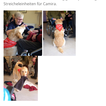
Streicheleinheiten für Camira.