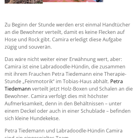
Zu Beginn der Stunde werden erst einmal Handtücher
an die Bewohner verteilt, damit es keine Flecken auf
Hose und Rock gibt. Camira erledigt diese Aufgabe
zügig und souverän.
Das wäre nicht weiter einer Erwähnung wert, aber:
Camira ist eine Labradoodle-Hündin, die zusammen
mit ihrem Frauchen Petra Tiedemann eine Therapie-
Stunde „Feinmotorik“ im Tobias-Haus abhält.
Petra
Tiedemann
verteilt jetzt Holz-Boxen und Schalen an die
Bewohner. Camira verfolgt dies mit höchster
Aufmerksamkeit, denn in den Behältnissen – unter
einem Deckel oder auch in einer Schublade – befinden
sich kleine Hundekekse.
Petra Tiedemann und Labradoodle-Hündin Camira