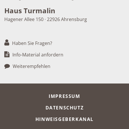
Haus Turmalin
Hagener Allee 150 · 22926 Ahrensburg
Haben Sie Fragen?
Info-Material anfordern
Weiterempfehlen
META-NAVIGATION
IMPRESSUM
DATENSCHUTZ
HINWEISGEBERKANAL