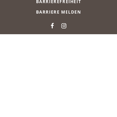
BARRIEREFREIHEIT
BARRIERE MELDEN