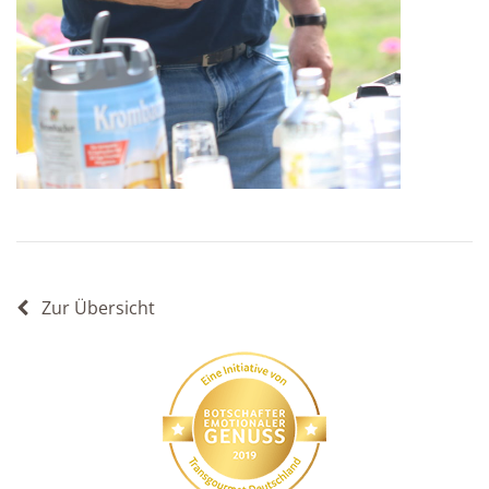
Zur Übersicht