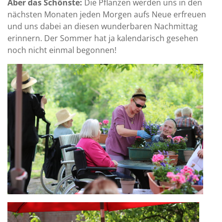
Aber das Schönste:
Die Pflanzen werden uns in den
nächsten Monaten jeden Morgen aufs Neue erfreuen
und uns dabei an diesen wunderbaren Nachmittag
erinnern. Der Sommer hat ja kalendarisch gesehen
noch nicht einmal begonnen!