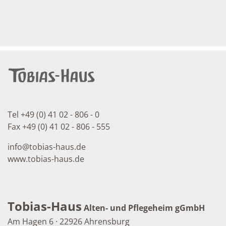
Tel +49 (0) 41 02 - 806 - 0
Fax +49 (0) 41 02 - 806 - 555
info
@
tobias-haus.de
www.tobias-haus.de
Tobias-Haus
Alten- und Pflegeheim gGmbH
Am Hagen 6 · 22926 Ahrensburg