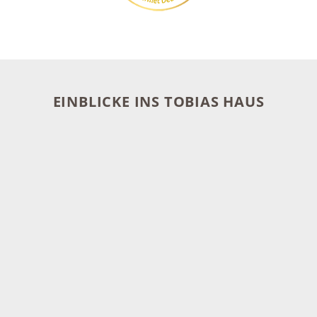
EINBLICKE INS TOBIAS HAUS