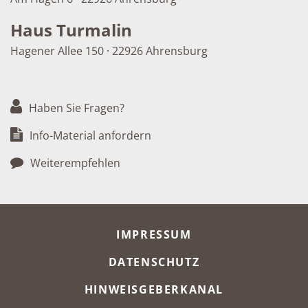
Haus Turmalin
Hagener Allee 150 · 22926 Ahrensburg
Haben Sie Fragen?
Info-Material anfordern
Weiterempfehlen
META-NAVIGATION
IMPRESSUM
DATENSCHUTZ
HINWEISGEBERKANAL