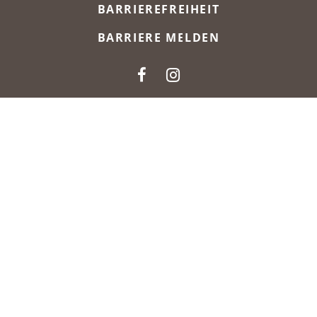
BARRIEREFREIHEIT
BARRIERE MELDEN