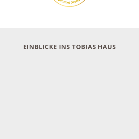
EINBLICKE INS TOBIAS HAUS