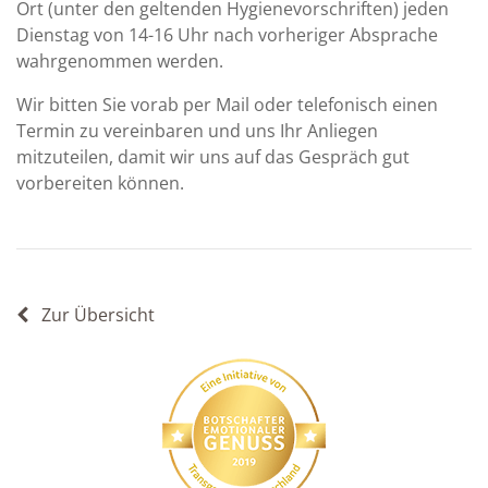
Ort (unter den geltenden Hygienevorschriften) jeden
Dienstag von 14-16 Uhr nach vorheriger Absprache
wahrgenommen werden.
Wir bitten Sie vorab per Mail oder telefonisch einen
Termin zu vereinbaren und uns Ihr Anliegen
mitzuteilen, damit wir uns auf das Gespräch gut
vorbereiten können.
Zur Übersicht