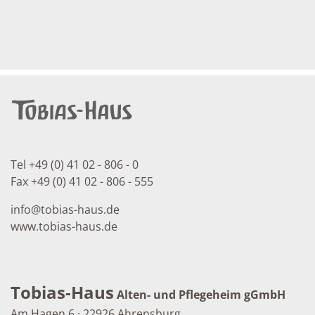
Tel +49 (0) 41 02 - 806 - 0
Fax +49 (0) 41 02 - 806 - 555
info
@
tobias-haus.de
www.tobias-haus.de
Tobias-Haus
Alten- und Pflegeheim gGmbH
Am Hagen 6 · 22926 Ahrensburg